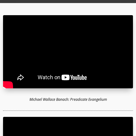
Michael Wallace Banach: Preadicate Evangelium