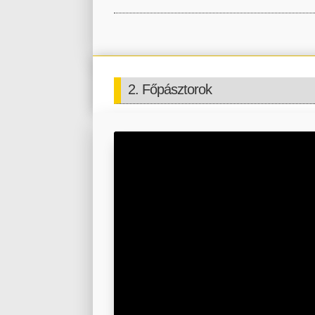
2. Főpásztorok