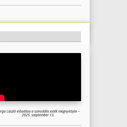
rga László előadása a szinodális esték megnyitóján –
2025. szeptember 13.